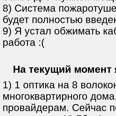
8) Система пожаротуш
будет полностью введе
9) Я устал обжимать ка
работа :(
На текущий момент 
1) 1 оптика на 8 волоко
многоквартирного дома,
провайдерам. Сейчас п